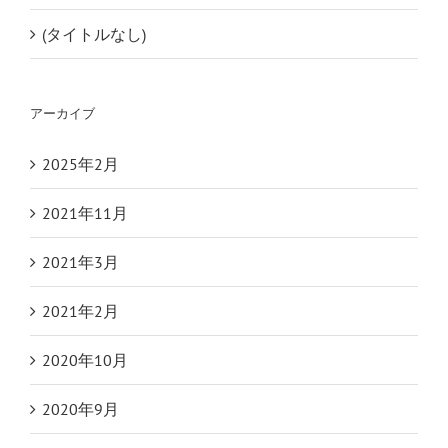
(タイトルなし)
アーカイブ
2025年2月
2021年11月
2021年3月
2021年2月
2020年10月
2020年9月