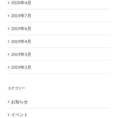
2020年4月
2019年7月
2019年6月
2019年4月
2019年3月
2019年2月
カテゴリー
お知らせ
イベント