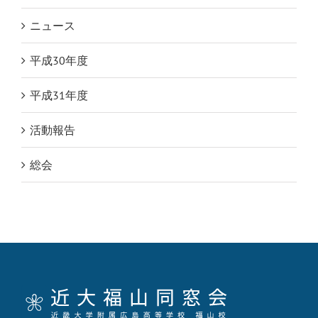
ニュース
平成30年度
平成31年度
活動報告
総会