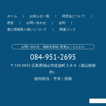
ホーム
お知らせ一覧
同窓会について
歴史
お問い合わせ
会則
個人情報取り扱いについて
関連リンク
お問い合わせ・連絡先登録/変更はこちらから
084-951-2695
〒720-0835 広島県福山市佐波町３８９（福山校校
内）
校内担当：平井 / 貝畑