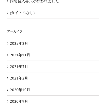
同窓会入会式が行われました
(タイトルなし)
アーカイブ
2025年2月
2021年11月
2021年3月
2021年2月
2020年10月
2020年9月