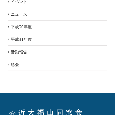
イベント
ニュース
平成30年度
平成31年度
活動報告
総会