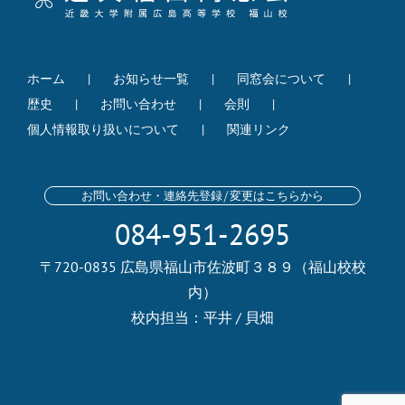
ホーム
お知らせ一覧
同窓会について
歴史
お問い合わせ
会則
個人情報取り扱いについて
関連リンク
お問い合わせ・連絡先登録/変更はこちらから
084-951-2695
〒720-0835 広島県福山市佐波町３８９（福山校校
内）
校内担当：平井 / 貝畑