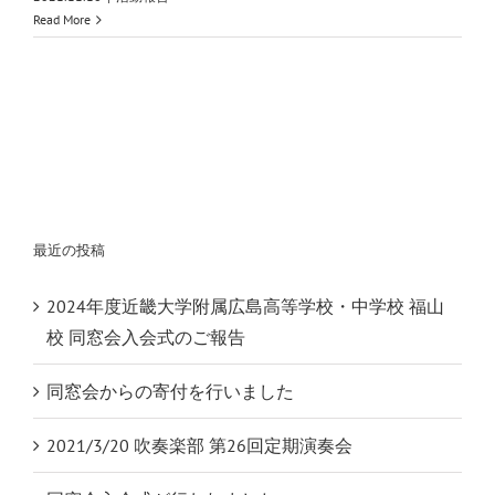
Read More
最近の投稿
2024年度近畿大学附属広島高等学校・中学校 福山
校 同窓会入会式のご報告
同窓会からの寄付を行いました
2021/3/20 吹奏楽部 第26回定期演奏会