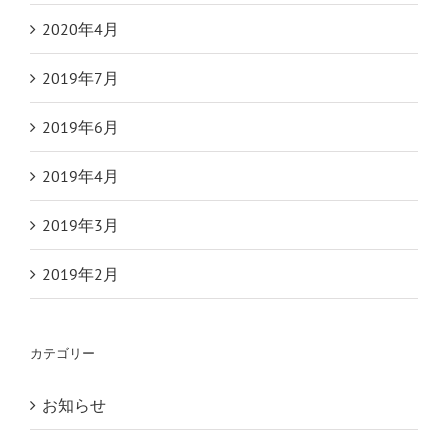
2020年4月
2019年7月
2019年6月
2019年4月
2019年3月
2019年2月
カテゴリー
お知らせ