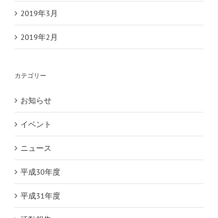
2019年3月
2019年2月
カテゴリー
お知らせ
イベント
ニュース
平成30年度
平成31年度