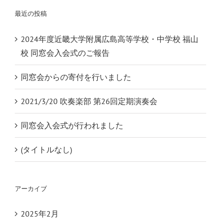
最近の投稿
2024年度近畿大学附属広島高等学校・中学校 福山
校 同窓会入会式のご報告
同窓会からの寄付を行いました
2021/3/20 吹奏楽部 第26回定期演奏会
同窓会入会式が行われました
(タイトルなし)
アーカイブ
2025年2月