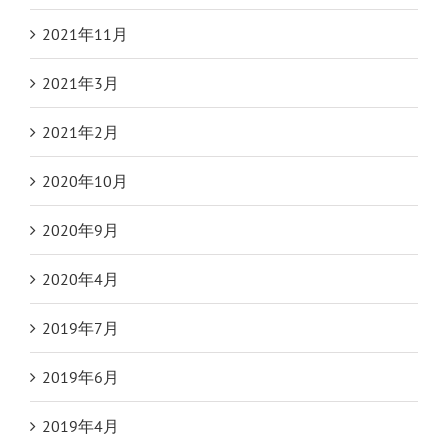
2021年11月
2021年3月
2021年2月
2020年10月
2020年9月
2020年4月
2019年7月
2019年6月
2019年4月