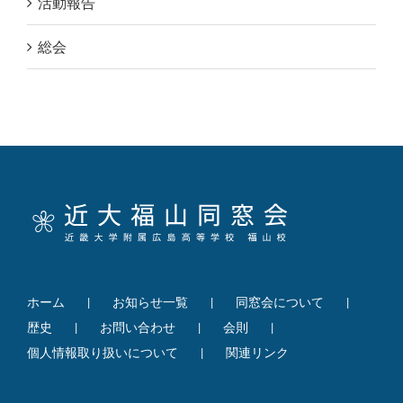
活動報告
総会
ホーム
お知らせ一覧
同窓会について
歴史
お問い合わせ
会則
個人情報取り扱いについて
関連リンク