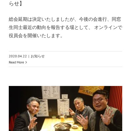
らせ】
総会延期は決定いたしましたが、今後の会進行、同窓
生同士最近の動向を報告する場として、 オンラインで
役員会を開催いたします。
2020.04.22
|
お知らせ
Read More