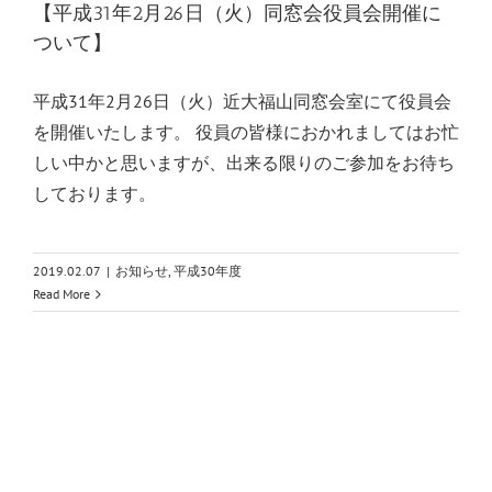
【平成31年2月26日（火）同窓会役員会開催に
ついて】
平成31年2月26日（火）近大福山同窓会室にて役員会
を開催いたします。 役員の皆様におかれましてはお忙
しい中かと思いますが、出来る限りのご参加をお待ち
しております。
2019.02.07
|
お知らせ
,
平成30年度
Read More