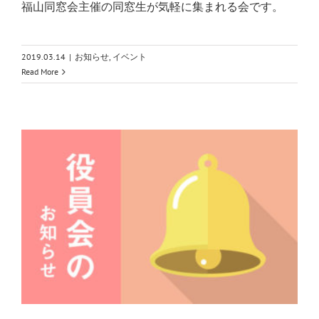
福山同窓会主催の同窓生が気軽に集まれる会です。
2019.03.14
|
お知らせ
,
イベント
Read More